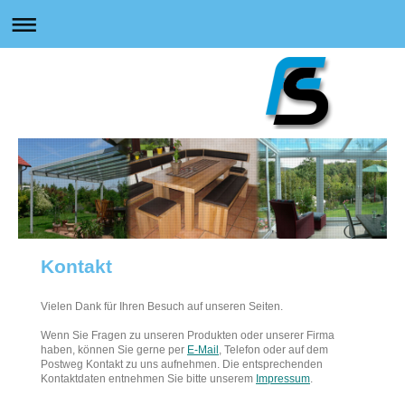
Kontakt
Vielen Dank für Ihren Besuch auf unseren Seiten.
Wenn Sie Fragen zu unseren Produkten oder unserer Firma
haben, können Sie gerne per
E-Mail
, Telefon oder auf dem
Postweg Kontakt zu uns aufnehmen. Die entsprechenden
Kontaktdaten entnehmen Sie bitte unserem
Impressum
.